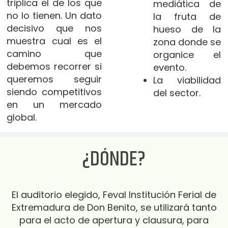
triplica el de los que
mediática de
no lo tienen. Un dato
la fruta de
decisivo que nos
hueso de la
muestra cual es el
zona donde se
camino que
organice el
debemos recorrer si
evento.
queremos seguir
La viabilidad
siendo competitivos
del sector.
en un mercado
global.
¿DÓNDE?
El auditorio elegido, Feval Institución Ferial de
Extremadura de Don Benito, se utilizará tanto
para el acto de apertura y clausura, para