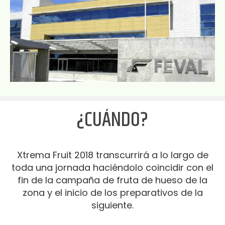
¿CUÁNDO?
Xtrema Fruit 2018 transcurrirá a lo largo de
toda una jornada haciéndolo coincidir con el
fin de la campaña de fruta de hueso de la
zona y el inicio de los preparativos de la
siguiente.