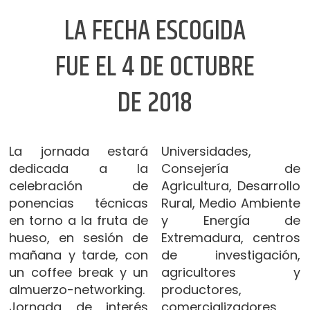
LA FECHA ESCOGIDA
FUE EL 4 DE OCTUBRE
DE 2018
La jornada estará
Universidades,
dedicada a la
Consejería de
celebración de
Agricultura, Desarrollo
ponencias técnicas
Rural, Medio Ambiente
en torno a la fruta de
y Energía de
hueso, en sesión de
Extremadura, centros
mañana y tarde, con
de investigación,
un coffee break y un
agricultores y
almuerzo-networking.
productores,
Jornada de interés
comercializadores,