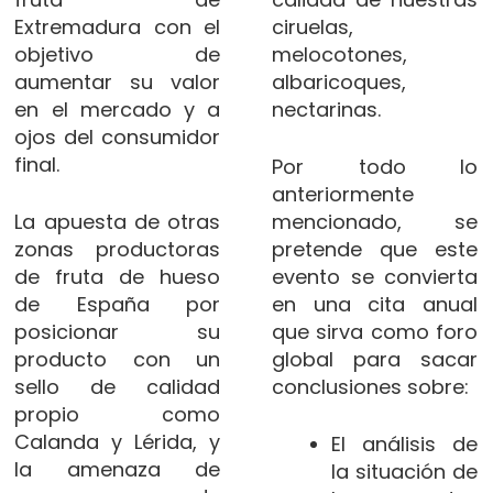
Extremadura con el
ciruelas,
objetivo de
melocotones,
aumentar su valor
albaricoques,
en el mercado y a
nectarinas.
ojos del consumidor
final.
Por todo lo
anteriormente
La apuesta de otras
mencionado, se
zonas productoras
pretende que este
de fruta de hueso
evento se convierta
de España por
en una cita anual
posicionar su
que sirva como foro
producto con un
global para sacar
sello de calidad
conclusiones sobre:
propio como
Calanda y Lérida, y
El análisis de
la amenaza de
la situación de