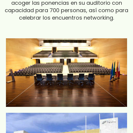
acoger las ponencias en su auditorio con
capacidad para 700 personas, así como para
celebrar los encuentros networking.