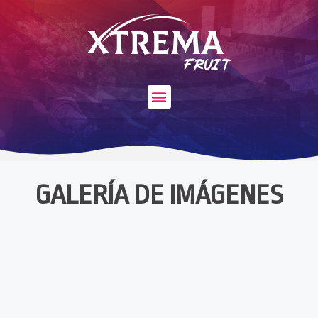
GALERÍA DE IMÁGENES