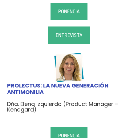
PONENCIA
ENTREVISTA
PROLECTUS: LA NUEVA GENERACIÓN
ANTIMONILIA
Dña. Elena Izquierdo (Product Manager –
Kenogard)
PONENCIA