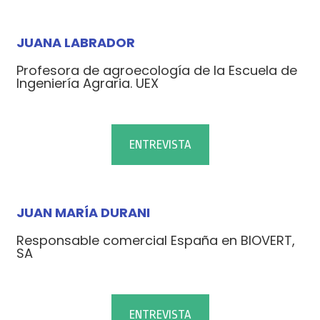
JUANA LABRADOR
Profesora de agroecología de la Escuela de
Ingeniería Agraria. UEX
ENTREVISTA
JUAN MARÍA DURANI
Responsable comercial España en BIOVERT,
SA
ENTREVISTA