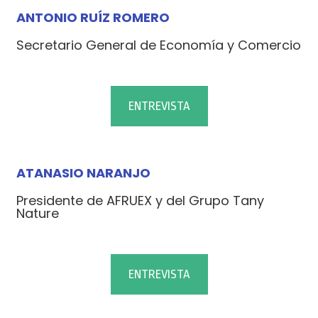
ANTONIO RUÍZ ROMERO
Secretario General de Economía y Comercio
ENTREVISTA
ATANASIO NARANJO
Presidente de AFRUEX y del Grupo Tany
Nature
ENTREVISTA