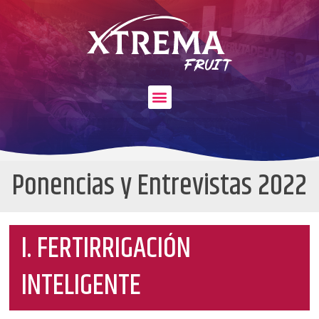
Ponencias y Entrevistas 2022
I. FERTIRRIGACIÓN
INTELIGENTE