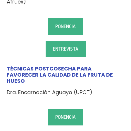
Afruex)
PONENCIA
ENTREVISTA
TÉCNICAS POSTCOSECHA PARA
FAVORECER LA CALIDAD DE LA FRUTA DE
HUESO
Dra. Encarnación Aguayo (UPCT)
PONENCIA