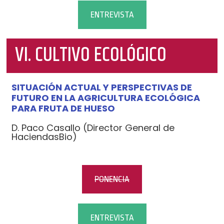
ENTREVISTA
VI. CULTIVO ECOLÓGICO
SITUACIÓN ACTUAL Y PERSPECTIVAS DE
FUTURO EN LA AGRICULTURA ECOLÓGICA
PARA FRUTA DE HUESO
D. Paco Casallo (Director General de
HaciendasBio)
PONENCIA
ENTREVISTA