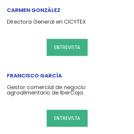
CARMEN GONZÁLEZ
Directora General en CICYTEX
ENTREVISTA
FRANCISCO GARCÍA
Gestor comercial de negocio
agroalimentario de IberCaja
ENTREVISTA