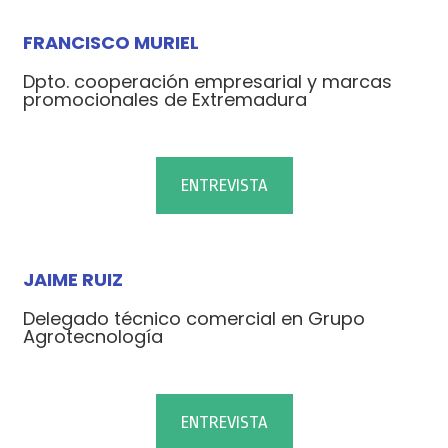
FRANCISCO MURIEL
Dpto. cooperación empresarial y marcas
promocionales de Extremadura
ENTREVISTA
JAIME RUIZ
Delegado técnico comercial en Grupo
Agrotecnología
ENTREVISTA