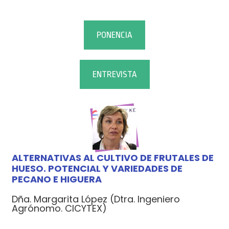
PONENCIA
ENTREVISTA
ALTERNATIVAS AL CULTIVO DE FRUTALES DE
HUESO. POTENCIAL Y VARIEDADES DE
PECANO E HIGUERA
Dña. Margarita López (Dtra. Ingeniero
Agrónomo. CICYTEX)