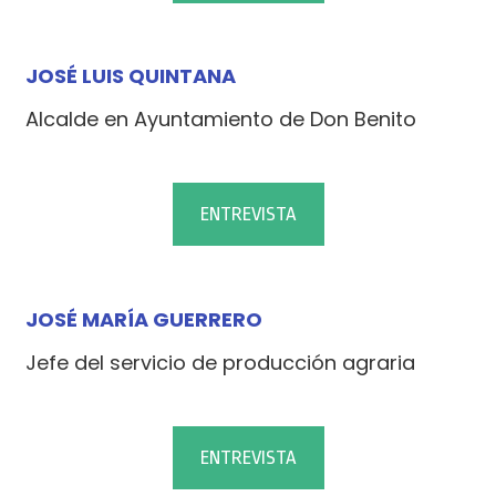
JOSÉ LUIS QUINTANA
Alcalde en Ayuntamiento de Don Benito
ENTREVISTA
JOSÉ MARÍA GUERRERO
Jefe del servicio de producción agraria
ENTREVISTA