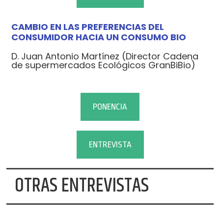
CAMBIO EN LAS PREFERENCIAS DEL
CONSUMIDOR HACIA UN CONSUMO BIO
D. Juan Antonio Martínez (Director Cadena
de supermercados Ecológicos GranBiBio)
PONENCIA
ENTREVISTA
OTRAS ENTREVISTAS