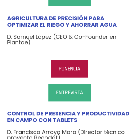
AGRICULTURA DE PRECISIÓN PARA
OPTIMIZAR EL RIEGO Y AHORRAR AGUA
D. Samuel López (CEO & Co-Founder en
Plantae)
PONENCIA
ENTREVISTA
CONTROL DE PRESENCIA Y PRODUCTIVIDAD
EN CAMPO CON TABLETS
D. Francisco Arroyo Mora (Director técnico
proyecto Recodat)