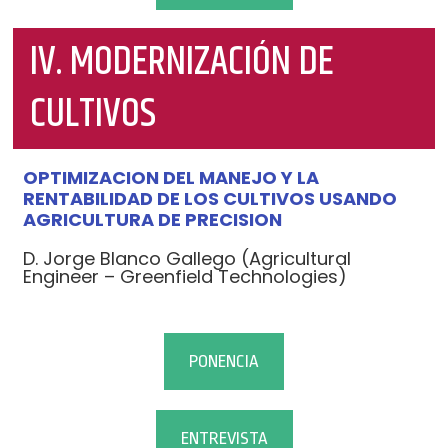
IV. MODERNIZACIÓN DE
CULTIVOS
OPTIMIZACION DEL MANEJO Y LA
RENTABILIDAD DE LOS CULTIVOS USANDO
AGRICULTURA DE PRECISION
D. Jorge Blanco Gallego (Agricultural
Engineer – Greenfield Technologies)
PONENCIA
ENTREVISTA