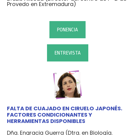
Provedo en Extremadura)
PONENCIA
ENTREVISTA
FALTA DE CUAJADO EN CIRUELO JAPONÉS.
FACTORES CONDICIONANTES Y
HERRAMIENTAS DISPONIBLES
Dña. Engracia Guerra (Dtra. en Biología.