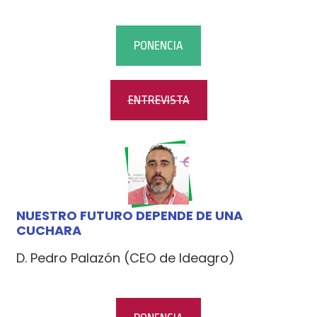
PONENCIA
ENTREVISTA
NUESTRO FUTURO DEPENDE DE UNA
CUCHARA
D. Pedro Palazón (CEO de Ideagro)