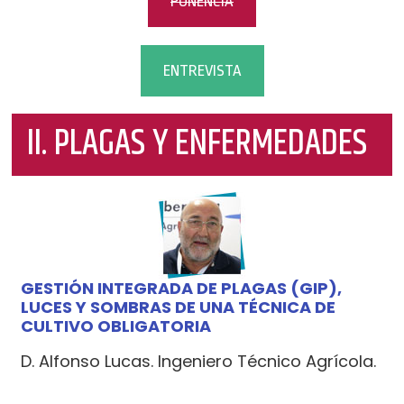
PONENCIA
ENTREVISTA
II. PLAGAS Y ENFERMEDADES
GESTIÓN INTEGRADA DE PLAGAS (GIP),
LUCES Y SOMBRAS DE UNA TÉCNICA DE
CULTIVO OBLIGATORIA
D. Alfonso Lucas. Ingeniero Técnico Agrícola.