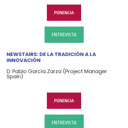
PONENCIA
ENTREVISTA
NEWSTAIRS: DE LA TRADICIÓN A LA
INNOVACIÓN
D. Pablo García Zarza (Project Manager
Spain)
PONENCIA
ENTREVISTA