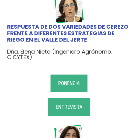
RESPUESTA DE DOS VARIEDADES DE CEREZO
FRENTE A DIFERENTES ESTRATEGIAS DE
RIEGO EN EL VALLE DEL JERTE
Dña. Elena Nieto (Ingeniero Agrónomo.
CICYTEX)
PONENCIA
ENTREVISTA