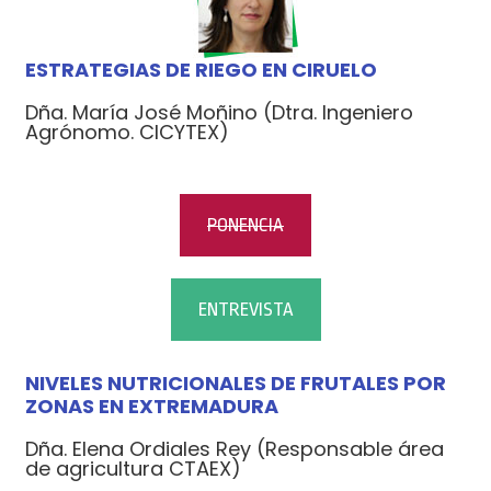
ESTRATEGIAS DE RIEGO EN CIRUELO
Dña. María José Moñino (Dtra. Ingeniero
Agrónomo. CICYTEX)
PONENCIA
ENTREVISTA
NIVELES NUTRICIONALES DE FRUTALES POR
ZONAS EN EXTREMADURA
Dña. Elena Ordiales Rey (Responsable área
de agricultura CTAEX)