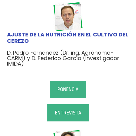
AJUSTE DE LA NUTRICIÓN EN EL CULTIVO DEL
CEREZO
D. Pedro Fernández (Dr. ing. Agrónomo-
CARM) y D. Federico García (Investigador
IMIDA)
PONENCIA
ENTREVISTA