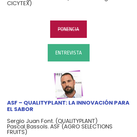
CICYTEX)
PONENCIA
ENTREVISTA
ASF – QUALITYPLANT: LA INNOVACIÓN PARA
EL SABOR
Sergio Juan Font. (QUALITYPLANT)
Pascal Bassols. ASF (AGRO SELECTIONS
FRUITS)