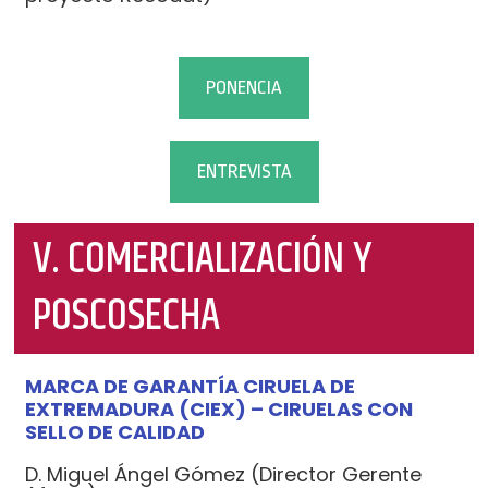
PONENCIA
ENTREVISTA
V. COMERCIALIZACIÓN Y
POSCOSECHA
MARCA DE GARANTÍA CIRUELA DE
EXTREMADURA (CIEX) – CIRUELAS CON
SELLO DE CALIDAD
D. Miguel Ángel Gómez (Director Gerente