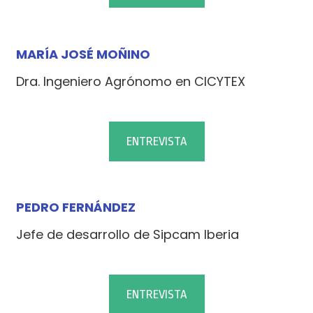
MARÍA JOSÉ MOÑINO
Dra. Ingeniero Agrónomo en CICYTEX
ENTREVISTA
PEDRO FERNÁNDEZ
Jefe de desarrollo de Sipcam Iberia
ENTREVISTA