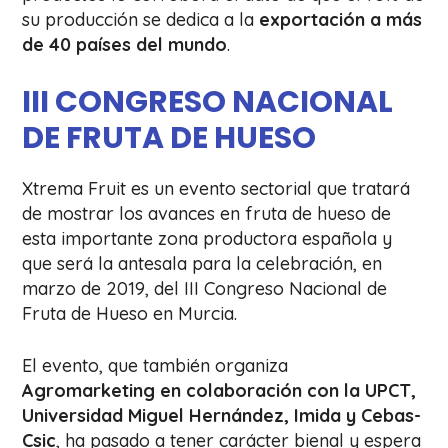
su producción se dedica a la
exportación a más
de 40 países del mundo
.
III CONGRESO NACIONAL
DE FRUTA DE HUESO
Xtrema Fruit es un evento sectorial que tratará
de mostrar los avances en fruta de hueso de
esta importante zona productora española y
que será la antesala para la celebración, en
marzo de 2019, del III Congreso Nacional de
Fruta de Hueso en Murcia.
El evento, que también organiza
Agromarketing en colaboración con la UPCT,
Universidad Miguel Hernández, Imida y Cebas-
Csic
, ha pasado a tener carácter bienal y espera