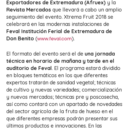
Exportadores de Extremadura (Afruex)
y la
Revista Mercados
que llevará a cabo un amplio
seguimiento del evento. Xtrema Fruit 2018 se
celebrará en las modernas instalaciones de
Feval Institución Ferial de Extremadura de
Don Benito
(
).
www.feval.com
El formato del evento será el de
una jornada
técnica en horario de mañana y tarde en el
auditorio de Feval
. El programa estará dividido
en bloques temáticos en los que diferentes
expertos tratarán de sanidad vegetal; técnicas
de cultivo y nuevas variedades; comercialización
y nuevos mercados; técnicas pre y poscosecha,
así como contará con un apartado de novedades
del sector agrícola de la fruta de hueso en el
que diferentes empresas podrán presentar sus
últimos productos e innovaciones. En las