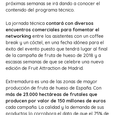
próximas semanas se irá dando a conocer el
contenido del programa técnico.
La jornada técnica
contará con diversos
encuentros comerciales para fomentar el
networking
entre los asistentes con un coffee
break y un cóctel, en una fecha idónea para el
éxito del evento puesto que tendrá lugar al final
de la campaña de fruta de hueso de 2018 y a
escasas semanas de que se celebre una nueva
edición de Fruit Attraction de Madrid.
Extremadura es una de las zonas de mayor
producción de fruta de hueso de España. Con
más de 23.000 hectáreas de frutales que
producen por valor de 150 millones de euros
cada campaña. La calidad y la demanda de sus
productos lo corrobora el dato de que el 75% de