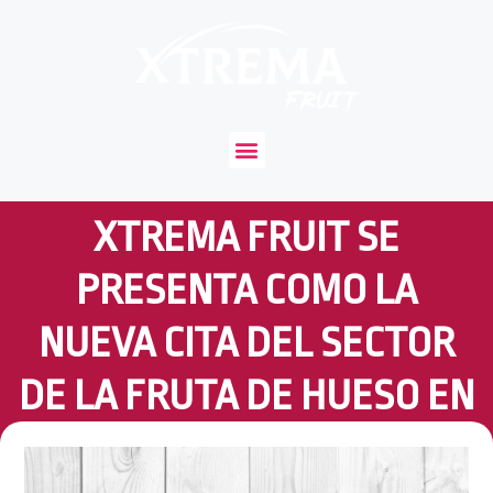
XTREMA FRUIT SE
PRESENTA COMO LA
NUEVA CITA DEL SECTOR
DE LA FRUTA DE HUESO EN
OCTUBRE