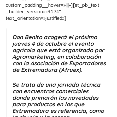
custom_padding__hover=»|||»][et_pb_text
_builder_version=»3.27.4″
text_orientation=»justified»]
Don Benito acogerá el próximo
jueves 4 de octubre el evento
agrícola que está organizado por
Agromarketing, en colaboración
con la Asociación de Exportadores
de Extremadura (Afruex).
Se trata de una jornada técnica
con encuentros comerciales
donde primarán las novedades
para productos en los que
Extremadura es referencia, como