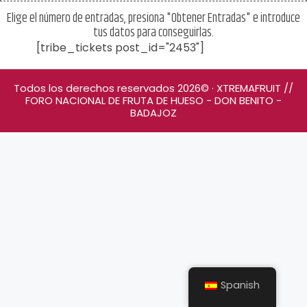
Elige el número de entradas, presiona "Obtener Entradas" e introduce
tus datos para conseguirlas.
[tribe_tickets post_id="2453"]
Todos los derechos reservados 2026© · XTREMAFRUIT //
FORO NACIONAL DE FRUTA DE HUESO - DON BENITO -
BADAJOZ
Spanish